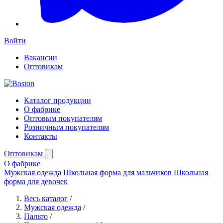
Войти
Вакансии
Оптовикам
Каталог продукции
О фабрике
Оптовым покупателям
Розничным покупателям
Контакты
Оптовикам
О фабрике
Мужская одежда
Школьная форма для мальчиков
Школьная
форма для девочек
Весь каталог
/
Мужская одежда
/
Пальто
/