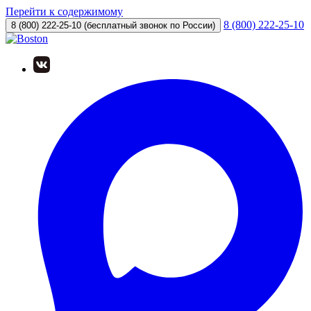
Перейти к содержимому
8 (800) 222-25-10
8 (800) 222-25-10
(бесплатный звонок по России)