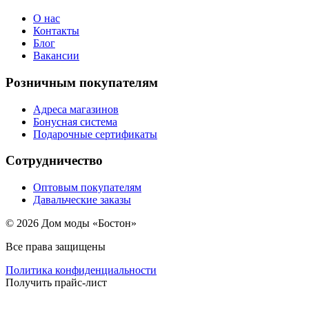
О нас
Контакты
Блог
Вакансии
Розничным покупателям
Адреса магазинов
Бонусная система
Подарочные сертификаты
Сотрудничество
Оптовым покупателям
Давальческие заказы
© 2026 Дом моды «Бостон»
Все права защищены
Политика конфиденциальности
Получить прайс-лист