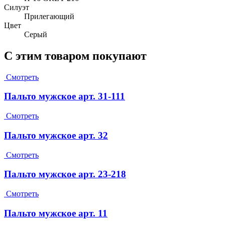
Силуэт
Прилегающий
Цвет
Серый
С этим товаром покупают
Смотреть
Пальто мужское арт. 31-111
Смотреть
Пальто мужское арт. 32
Смотреть
Пальто мужское арт. 23-218
Смотреть
Пальто мужское арт. 11