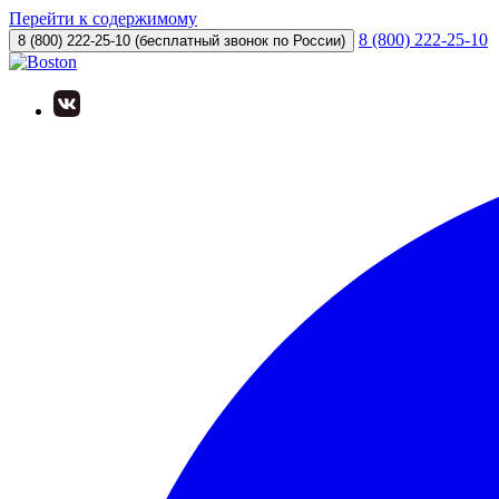
Перейти к содержимому
8 (800) 222-25-10
8 (800) 222-25-10
(бесплатный звонок по России)