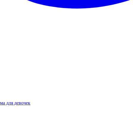
ма для девочек