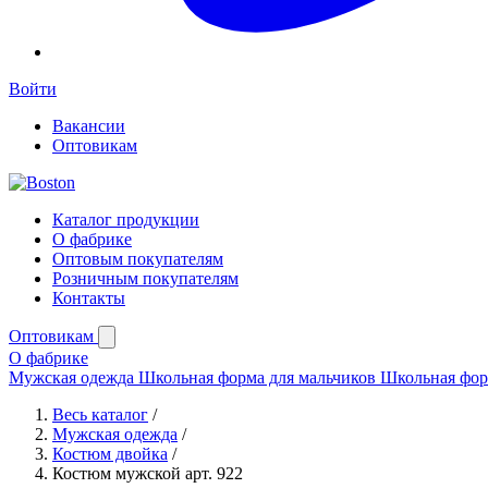
Войти
Вакансии
Оптовикам
Каталог продукции
О фабрике
Оптовым покупателям
Розничным покупателям
Контакты
Оптовикам
О фабрике
Мужская одежда
Школьная форма для мальчиков
Школьная фор
Весь каталог
/
Мужская одежда
/
Костюм двойка
/
Костюм мужской арт. 922