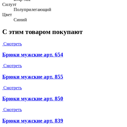
Силуэт
Полуприлегающий
Цвет
Синий
С этим товаром покупают
Смотреть
Брюки мужские арт. 654
Смотреть
Брюки мужские арт. 855
Смотреть
Брюки мужские арт. 850
Смотреть
Брюки мужские арт. 839