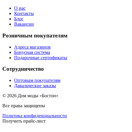
О нас
Контакты
Блог
Вакансии
Розничным покупателям
Адреса магазинов
Бонусная система
Подарочные сертификаты
Сотрудничество
Оптовым покупателям
Давальческие заказы
© 2026 Дом моды «Бостон»
Все права защищены
Политика конфиденциальности
Получить прайс-лист