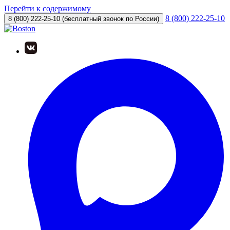
Перейти к содержимому
8 (800) 222-25-10
8 (800) 222-25-10
(бесплатный звонок по России)