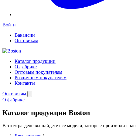
Войти
Вакансии
Оптовикам
Каталог продукции
О фабрике
Оптовым покупателям
Розничным покупателям
Контакты
Оптовикам
О фабрике
Каталог продукции Boston
В этом разделе вы найдете все модели, которые производит на
Весь каталог
/