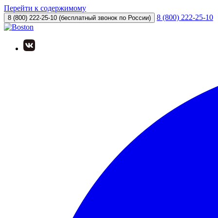
Перейти к содержимому
8 (800) 222-25-10
8 (800) 222-25-10
(бесплатный звонок по России)