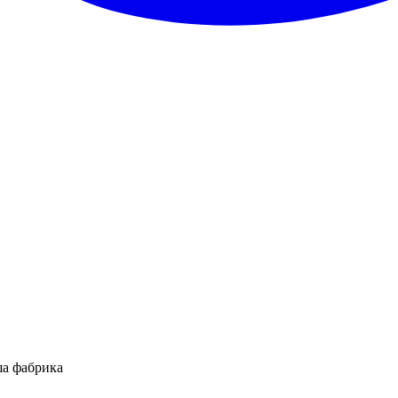
ша фабрика