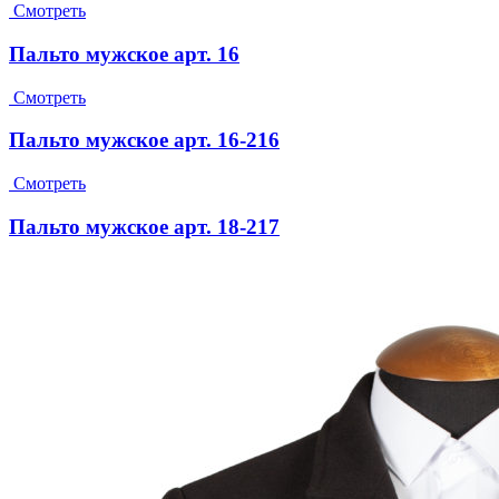
Смотреть
Пальто мужское арт. 16
Смотреть
Пальто мужское арт. 16-216
Смотреть
Пальто мужское арт. 18-217