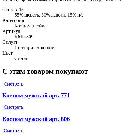
Состав, %
55% шерсть, 30% лавсан, 15% п/э
Категория
Костюм двойка
Артикул
КМР-809
Силуэт
Полуприлегающий
Цвет
Синий
С этим товаром покупают
Смотреть
Костюм мужской арт. 771
Смотреть
Костюм мужской арт. 806
Смотреть