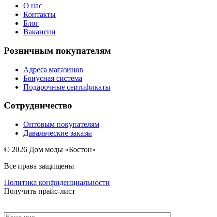
О нас
Контакты
Блог
Вакансии
Розничным покупателям
Адреса магазинов
Бонусная система
Подарочные сертификаты
Сотрудничество
Оптовым покупателям
Давальческие заказы
© 2026 Дом моды «Бостон»
Все права защищены
Политика конфиденциальности
Получить прайс-лист