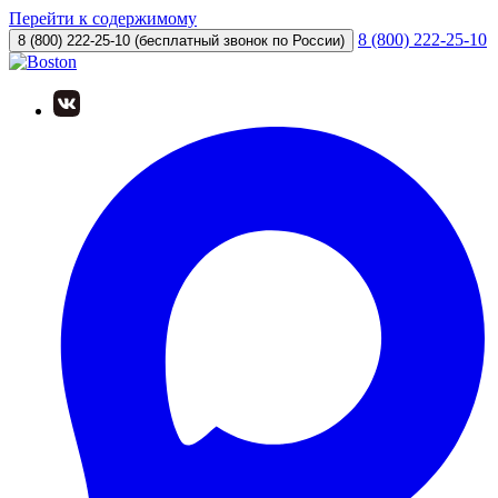
Перейти к содержимому
8 (800) 222-25-10
8 (800) 222-25-10
(бесплатный звонок по России)