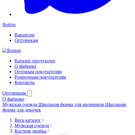
Войти
Вакансии
Оптовикам
Каталог продукции
О фабрике
Оптовым покупателям
Розничным покупателям
Контакты
Оптовикам
О фабрике
Мужская одежда
Школьная форма для мальчиков
Школьная
форма для девочек
Весь каталог
/
Мужская одежда
/
Костюм двойка
/