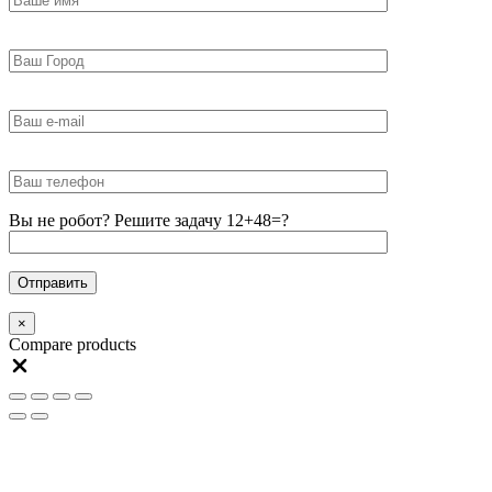
Вы не робот? Решите задачу 12+48=?
×
Compare products
Close