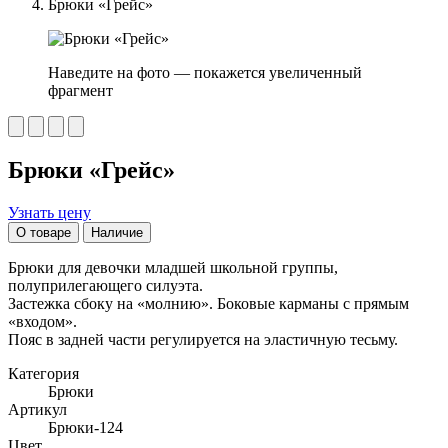
Брюки «Грейс»
Наведите на фото — покажется увеличенный
фрагмент
Брюки «Грейс»
Узнать цену
О товаре
Наличие
Брюки для девочки младшей школьной группы,
полуприлегающего силуэта.
Застежка сбоку на «молнию». Боковые карманы с прямым
«входом».
Пояс в задней части регулируется на эластичную тесьму.
Категория
Брюки
Артикул
Брюки-124
Цвет