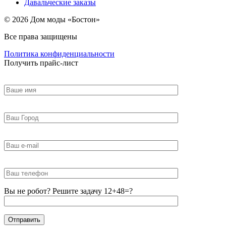
Давальческие заказы
© 2026 Дом моды «Бостон»
Все права защищены
Политика конфиденциальности
Получить прайс-лист
Вы не робот? Решите задачу 12+48=?