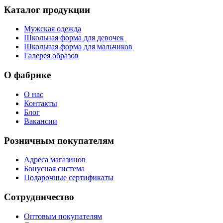
Каталог продукции
Мужская одежда
Школьная форма для девочек
Школьная форма для мальчиков
Галерея образов
О фабрике
О нас
Контакты
Блог
Вакансии
Розничным покупателям
Адреса магазинов
Бонусная система
Подарочные сертификаты
Сотрудничество
Оптовым покупателям