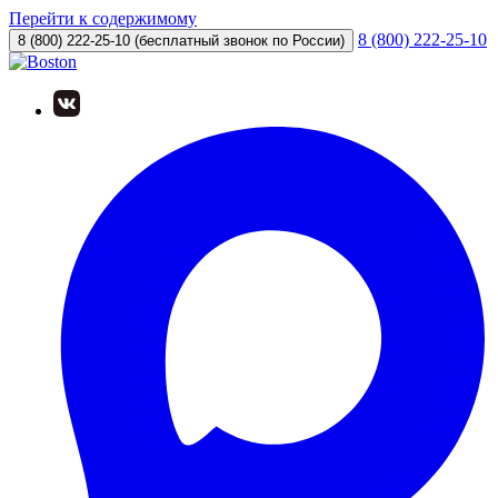
Перейти к содержимому
8 (800) 222-25-10
8 (800) 222-25-10
(бесплатный звонок по России)