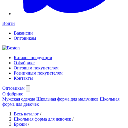
Войти
Вакансии
Оптовикам
Каталог продукции
О фабрике
Оптовым покупателям
Розничным покупателям
Контакты
Оптовикам
О фабрике
Мужская одежда
Школьная форма для мальчиков
Школьная
форма для девочек
Весь каталог
/
Школьная форма для девочек
/
Брюки
/